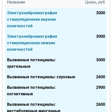
Название
Цены, руб
Электронейромиография
3000
стимуляционная верхних
конечностей
Электронейромиография
3000
стимуляционная нижних
конечностей
Вызванные потенциалы:
3000
зрительные
Вызванные потенциалы: слуховые
2600
Вызванные потенциалы:
2900
когнитивные
Вызванные потенциалы:
2600
вестибулярные миогенные