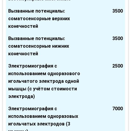
Вызванные потенциалы:
3500
соматосенсорные верхних
конечностей
Вызванные потенциалы:
3500
соматосенсорные нижних
конечностей
Электромиография с
2500
использованием одноразового
игольчатого электрода одной
мышцы (с учётом стоимости
электрода)
Электромиография с
7000
использованием одноразовых
игольчатых электродов (3