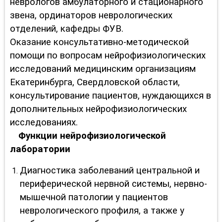
неврологов амбулаторного и стационарного
звена, ординаторов неврологических
отделений, кафедры ФУВ.
Оказание консультативно-методической
помощи по вопросам нейрофизиологических
исследований медицинским организациям
Екатеринбурга, Свердловской области,
консультирование пациентов, нуждающихся в
дополнительных нейрофизиологических
исследованиях.
Функции нейрофизиологической
лаборатории
Диагностика заболеваний центральной и
периферической нервной системы, нервно-
мышечной патологии у пациентов
неврологического профиля, а также у