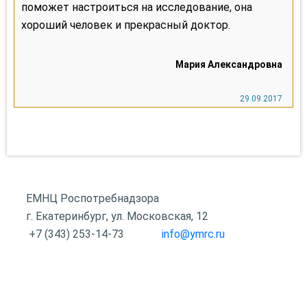
поможет настроиться на исследование, она
хороший человек и прекрасный доктор.
ЕМНЦ Роспотребнадзора
г. Екатеринбург, ул. Московская, 12
+7 (343) 253-14-73
info@ymrc.ru
Оставить отзыв
Наши партнеры
Контакты
Ссылки
Вопрос-ответ