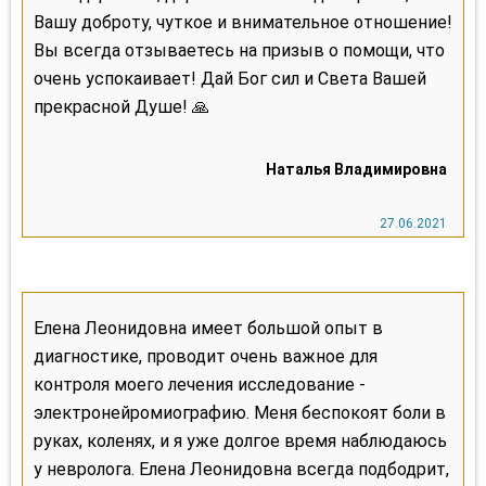
Вашу доброту, чуткое и внимательное отношение!
Вы всегда отзываетесь на призыв о помощи, что
очень успокаивает! Дай Бог сил и Света Вашей
прекрасной Душе! 🙏
Елена Леонидовна имеет большой опыт в
диагностике, проводит очень важное для
контроля моего лечения исследование -
электронейромиографию. Меня беспокоят боли в
руках, коленях, и я уже долгое время наблюдаюсь
у невролога. Елена Леонидовна всегда подбодрит,