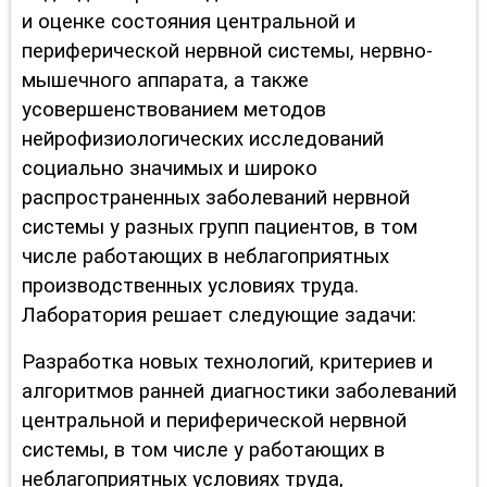
и оценке состояния центральной и
периферической нервной системы, нервно-
мышечного аппарата, а также
усовершенствованием методов
нейрофизиологических исследований
социально значимых и широко
распространенных заболеваний нервной
системы у разных групп пациентов, в том
числе работающих в неблагоприятных
производственных условиях труда.
Лаборатория решает следующие задачи:
Разработка новых технологий, критериев и
алгоритмов ранней диагностики заболеваний
центральной и периферической нервной
системы, в том числе у работающих в
неблагоприятных условиях труда,