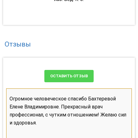
Отзывы
ОСТАВИТЬ ОТЗЫВ
Огромное человеческое спасибо Бахтеревой
Елене Владимировне. Прекрасный врач
профессионал, с чутким отношением! Желаю сил
и здоровья.