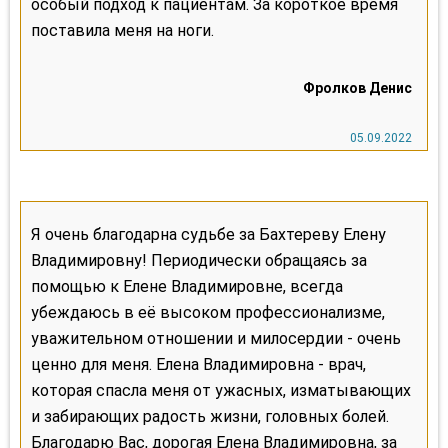
особый подход к пациентам. За короткое время
поставила меня на ноги.
Я очень благодарна судьбе за Бахтереву Елену
Владимировну! Периодически обращаясь за
помощью к Елене Владимировне, всегда
убеждаюсь в её высоком профессионализме,
уважительном отношении и милосердии - очень
ценно для меня. Елена Владимировна - врач,
которая спасла меня от ужасных, изматывающих
и забирающих радость жизни, головных болей.
Благодарю Вас, дорогая Елена Владимировна, за