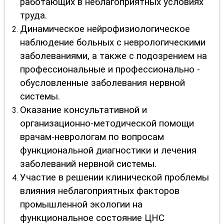
работающих в неблагоприятных условиях
труда.
Динамическое нейрофизиологическое
наблюдение больных с неврологическими
заболеваниями, а также с подозрением на
профессиональные и профессионально -
обусловленные заболевания нервной
системы.
Оказание консультативной и
организационно-методической помощи
врачам-неврологам по вопросам
функциональной диагностики и лечения
заболеваний нервной системы.
Участие в решении клинической проблемы
влияния неблагоприятных факторов
промышленной экологии на
функциональное состояние ЦНС