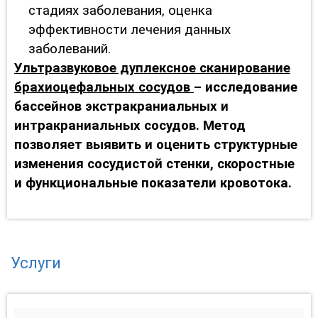
стадиях заболевания, оценка
эффективности лечения данных
заболеваний.
Ультразвуковое дуплексное сканирование
брахиоцефальных сосудов
– исследование
бассейнов экстракраниальных и
интракраниальных сосудов. Метод
позволяет выявить и оценить структурные
изменения сосудистой стенки, скоростные
и функциональные показатели кровотока.
Услуги