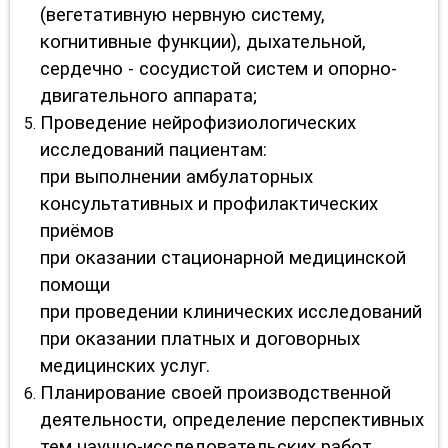
(вегетативную нервную систему,
когнитивные функции), дыхательной,
сердечно - сосудистой систем и опорно-
двигательного аппарата;
Проведение нейрофизиологических
исследований пациентам:
при выполнении амбулаторных
консультативных и профилактических
приёмов
при оказании стационарной медицинской
помощи
при проведении клинических исследований
при оказании платных и договорных
медицинских услуг.
Планирование своей производственной
деятельности, определение перспективных
тем научно-исследовательских работ.