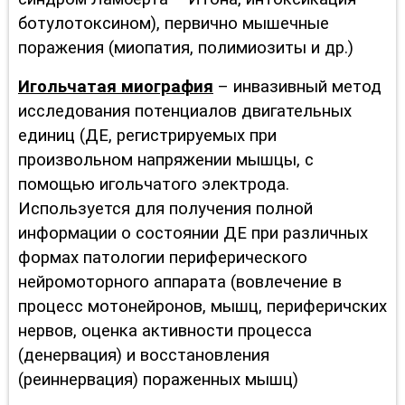
ботулотоксином), первично мышечные
поражения (миопатия, полимиозиты и др.)
Игольчатая миография
– инвазивный метод
исследования потенциалов двигательных
единиц (ДЕ, регистрируемых при
произвольном напряжении мышцы, с
помощью игольчатого электрода.
Используется для получения полной
информации о состоянии ДЕ при различных
формах патологии периферического
нейромоторного аппарата (вовлечение в
процесс мотонейронов, мышц, периферичских
нервов, оценка активности процесса
(денервация) и восстановления
(реиннервация) пораженных мышц)