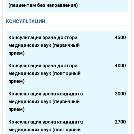
(пациентам без направления)
КОНСУЛЬТАЦИИ
Консультация врача доктора
4500
медицинских наук (первичный
прием)
Консультация врача доктора
4000
медицинских наук (повторный
прием)
Консультация врача кандидата
3000
медицинских наук (первичный
прием)
Консультация врача кандидата
2700
медицинских наук (повторный