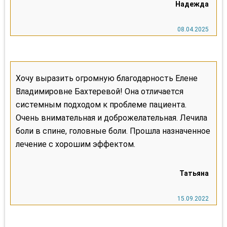
Хочу выразить огромную благодарность Елене
Владимировне Бахтеревой! Она отличается
системным подходом к проблеме пациента.
Очень внимательная и доброжелательная. Лечила
боли в спине, головные боли. Прошла назначенное
лечение с хорошим эффектом.