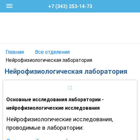
+7 (343) 253-14-73
Главная
Все отделения
Нейрофизиологическая лаборатория
Нейрофизиологическая лаборатория
Основные исследования лаборатории -
нейрофизиологические исследования
Нейрофизиологические исследования,
проводимые в лаборатории: