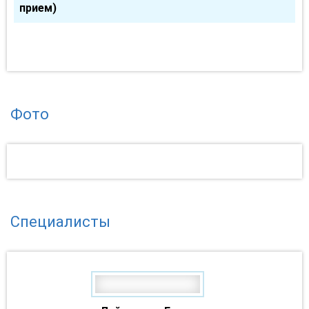
прием)
Фото
Специалисты