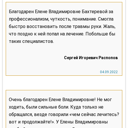
Благодарен Елене Владимировне Бахтеревой за
профессионализм, чуткость, понимание. Смогла
быстро восстановить после травмы руки. Жаль,
что поздно к ней попал на лечение. Побольше бы
таких специалистов.
Очень благодарен Елене Владимировне! Не мог
ходить, были сильные боли. Куда только не
обращался, везде говорили «чем сейчас лечитесь?
вот и продолжайте!». У Елены Владимировны