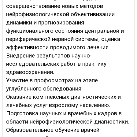
совершенствование новых методов
нейрофизиологической объективизации
динамики и прогнозирования
функционального состояния центральной и
периферической нервной системы, оценка
эффективности проводимого лечения.
Внедрение результатов научно-
исследовательских работ в практику
здравоохранения.
Участие в профосмотрах на этапе
углубленного обследования.
Оказание комплексных диагностических и
лечебных услуг взрослому населению.
Подготовка научных и врачебных кадров в
области нейрофизиологической диагностики.
Образовательное обучение врачей