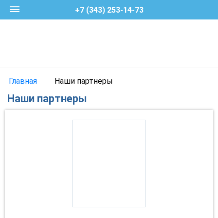
+7 (343) 253-14-73
Главная
Наши партнеры
Наши партнеры