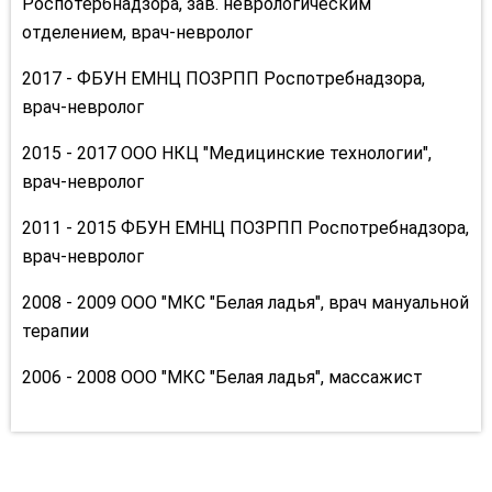
Роспотербнадзора, зав. неврологическим
отделением, врач-невролог
2017 - ФБУН ЕМНЦ ПОЗРПП Роспотребнадзора,
врач-невролог
2015 - 2017 ООО НКЦ "Медицинские технологии",
врач-невролог
2011 - 2015 ФБУН ЕМНЦ ПОЗРПП Роспотребнадзора,
врач-невролог
2008 - 2009 ООО "МКС "Белая ладья", врач мануальной
терапии
2006 - 2008 ООО "МКС "Белая ладья", массажист