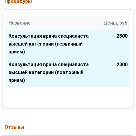
Процедуры
Название
Цены, руб
Консультация врача специалиста
2500
высшей категории (первичный
прием)
Консультация врача специалиста
2000
высшей категории (повторный
прием)
Отзывы