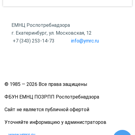
ЕМНЦ Роспотребнадзора
г. Екатеринбург, ул. Московская, 12
+7 (343) 253-14-73
info@ymrc.ru
Оставить отзыв
Наши партнеры
Контакты
Ссылки
Вопрос-ответ
© 1985 — 2026 Все права защищены
ФБУН ЕМНЦ ПОЗРПП Роспотребнадзора
Сайт не является публичной офертой
Уточняйте информацию у администраторов
www.ymrc.ru