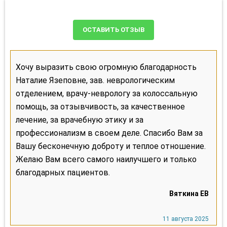
ОСТАВИТЬ ОТЗЫВ
Хочу выразить свою огромную благодарность
Наталие Язеповне, зав. неврологическим
отделением, врачу-неврологу за колоссальную
помощь, за отзывчивость, за качественное
лечение, за врачебную этику и за
профессионализм в своем деле. Спасибо Вам за
Вашу бесконечную доброту и теплое отношение.
Желаю Вам всего самого наилучшего и только
благодарных пациентов.