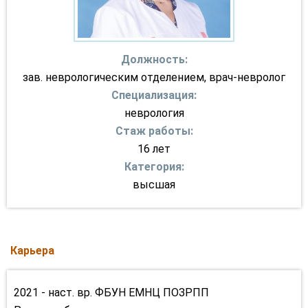
Должность:
зав. неврологическим отделением, врач-невролог
Специализация:
неврология
Стаж работы:
16 лет
Категория:
высшая
Карьера
2021 - наст. вр. ФБУН ЕМНЦ ПОЗРПП