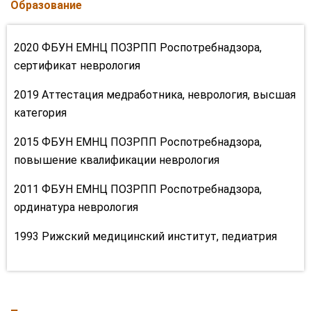
Образование
2020 ФБУН ЕМНЦ ПОЗРПП Роспотребнадзора,
сертификат неврология
2019 Аттестация медработника, неврология, высшая
категория
2015 ФБУН ЕМНЦ ПОЗРПП Роспотребнадзора,
повышение квалификации неврология
2011 ФБУН ЕМНЦ ПОЗРПП Роспотребнадзора,
ординатура неврология
1993 Рижский медицинский институт, педиатрия