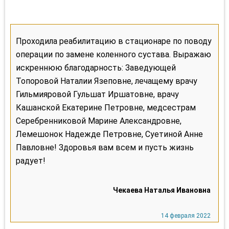
Проходила реабилитацию в стационаре по поводу
операции по замене коленного сустава. Выражаю
искреннюю благодарность: Заведующей
Топоровой Наталии Язеповне, лечащему врачу
Гильмияровой Гульшат Иршатовне, врачу
Кашанской Екатерине Петровне, медсестрам
Серебренниковой Марине Александровне,
Лемешонок Надежде Петровне, Суетиной Анне
Павловне! Здоровья вам всем и пусть жизнь
радует!