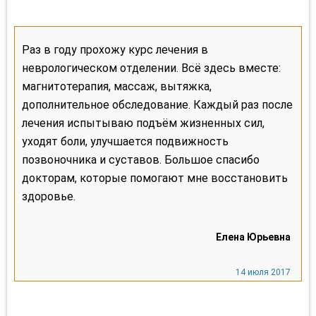
Раз в году прохожу курс лечения в
неврологическом отделении. Всё здесь вместе:
магнитотерапия, массаж, вытяжка,
дополнительное обследование. Каждый раз после
лечения испытываю подъём жизненных сил,
уходят боли, улучшается подвижность
позвоночника и суставов. Большое спасибо
докторам, которые помогают мне восстановить
здоровье.