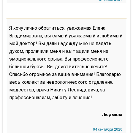
Я хочу лично обратиться, уважаемая Елена
Владимировна, вы самый уважаемый и любимый
мой доктор! Вы дали надежду мне не падать
духом, пролечили меня и вытащили меня из
эмоционального срыва. Вы профессионал с
большой буквы. Вы действительно лечите!
Спасибо огромное за ваше внимание! Благодарю
весь коллектив неврологического отделения,
медсестёр, врача Никиту Леонидовича, за
профессионализм, заботу и лечение!