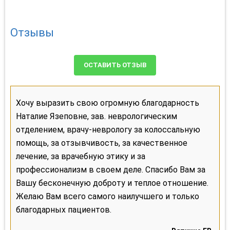
Отзывы
ОСТАВИТЬ ОТЗЫВ
Хочу выразить свою огромную благодарность
Наталие Язеповне, зав. неврологическим
отделением, врачу-неврологу за колоссальную
помощь, за отзывчивость, за качественное
лечение, за врачебную этику и за
профессионализм в своем деле. Спасибо Вам за
Вашу бесконечную доброту и теплое отношение.
Желаю Вам всего самого наилучшего и только
благодарных пациентов.