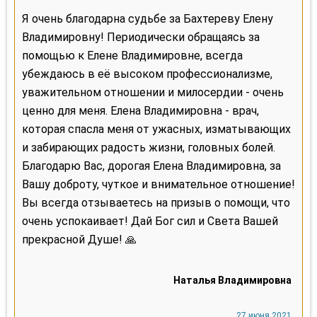
Я очень благодарна судьбе за Бахтереву Елену
Владимировну! Периодически обращаясь за
помощью к Елене Владимировне, всегда
убеждаюсь в её высоком профессионализме,
уважительном отношении и милосердии - очень
ценно для меня. Елена Владимировна - врач,
которая спасла меня от ужасных, изматывающих
и забирающих радость жизни, головных болей.
Благодарю Вас, дорогая Елена Владимировна, за
Вашу доброту, чуткое и внимательное отношение!
Вы всегда отзываетесь на призыв о помощи, что
очень успокаивает! Дай Бог сил и Света Вашей
прекрасной Душе! 🙏