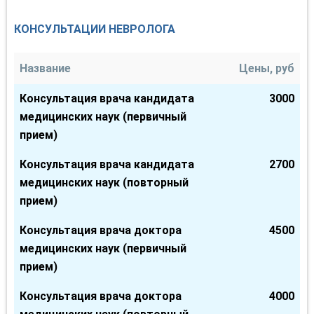
КОНСУЛЬТАЦИИ НЕВРОЛОГА
Название
Цены, руб
Консультация врача кандидата
3000
медицинских наук (первичный
прием)
Консультация врача кандидата
2700
медицинских наук (повторный
прием)
Консультация врача доктора
4500
медицинских наук (первичный
прием)
Консультация врача доктора
4000