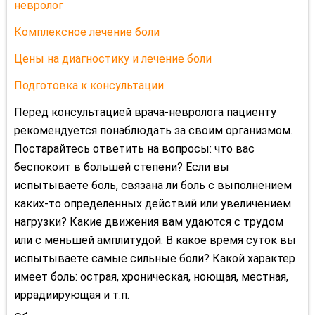
невролог
Комплексное лечение боли
Цены на диагностику и лечение боли
Подготовка к консультации
Перед консультацией врача-невролога пациенту
рекомендуется понаблюдать за своим организмом.
Постарайтесь ответить на вопросы: что вас
беспокоит в большей степени? Если вы
испытываете боль, связана ли боль с выполнением
каких-то определенных действий или увеличением
нагрузки? Какие движения вам удаются с трудом
или с меньшей амплитудой. В какое время суток вы
испытываете самые сильные боли? Какой характер
имеет боль: острая, хроническая, ноющая, местная,
иррадиирующая и т.п.