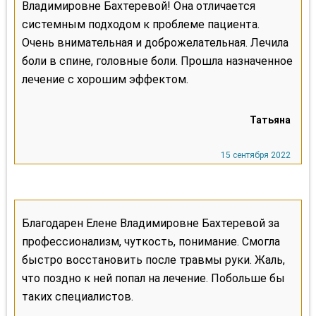
Владимировне Бахтеревой! Она отличается
системным подходом к проблеме пациента.
Очень внимательная и доброжелательная. Лечила
боли в спине, головные боли. Прошла назначенное
лечение с хорошим эффектом.
Благодарен Елене Владимировне Бахтеревой за
профессионализм, чуткость, понимание. Смогла
быстро восстановить после травмы руки. Жаль,
что поздно к ней попал на лечение. Побольше бы
таких специалистов.