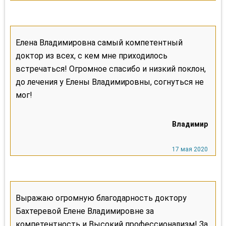
Елена Владимировна самый компетентный
доктор из всех, с кем мне приходилось
встречаться! Огромное спасибо и низкий поклон,
до лечения у Елены Владимировны, согнуться не
мог!
Выражаю огромную благодарность доктору
Бахтеревой Елене Владимировне за
компетентность и Высокий профессионализм! За