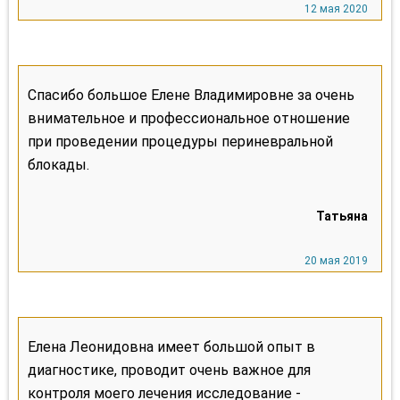
Спасибо большое Елене Владимировне за очень
внимательное и профессиональное отношение
при проведении процедуры периневральной
блокады.
Елена Леонидовна имеет большой опыт в
диагностике, проводит очень важное для
контроля моего лечения исследование -