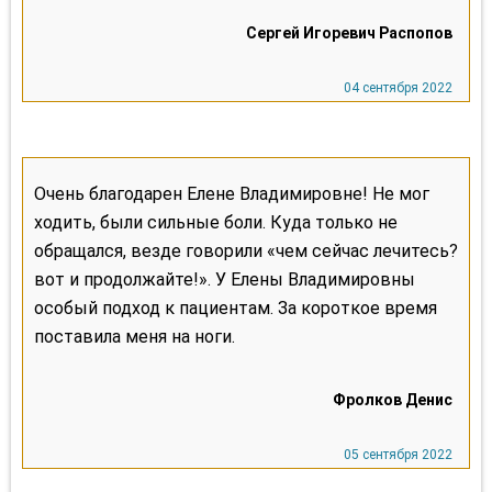
Очень благодарен Елене Владимировне! Не мог
ходить, были сильные боли. Куда только не
обращался, везде говорили «чем сейчас лечитесь?
вот и продолжайте!». У Елены Владимировны
особый подход к пациентам. За короткое время
поставила меня на ноги.