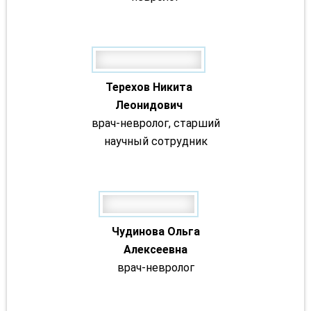
Терехов Никита
Леонидович
врач-невролог, старший
научный сотрудник
Чудинова Ольга
Алексеевна
врач-невролог