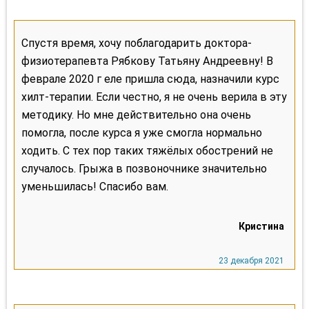
Спустя время, хочу поблагодарить доктора-
физиотерапевта Рябкову Татьяну Андреевну! В
феврале 2020 г еле пришла сюда, назначили курс
хилт-терапии. Если честно, я не очень верила в эту
методику. Но мне действительно она очень
помогла, после курса я уже смогла нормально
ходить. С тех пор таких тяжёлых обострений не
случалось. Грыжа в позвоночнике значительно
уменьшилась! Спасибо вам.