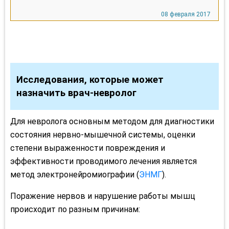
Исследования, которые может
назначить врач-невролог
Для невролога основным методом для диагностики
состояния нервно-мышечной системы, оценки
степени выраженности повреждения и
эффективности проводимого лечения является
метод электронейромиографии (
ЭНМГ
).
Поражение нервов и нарушение работы мышц
происходит по разным причинам: