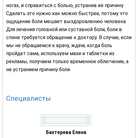
ногах, и справиться с болью, устранив её причину.
Сделать это нужно как можно быстрее, потому что
ощущение боли мешает выздоровлению человека.
Для лечения головной или суставной боли, боли в
спине требуется обращение к доктору. В случае, если
мы не обращаемся к врачу, ждём, когда боль
пройдет сама, используем мази и таблетки из
рекламы, получаем только временное облегчение,
а
не устраняем причину боли.
Специалисты
Бахтерева Елена