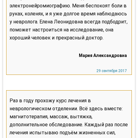
электронейромиографию. Меня беспокоят боли в
руках, коленях, и я уже долгое время наблюдаюсь
у невролога. Елена Леонидовна всегда подбодрит,
поможет настроиться на исследование, она
хороший человек и прекрасный доктор.
Раз в году прохожу курс лечения в
неврологическом отделении. Всё здесь вместе:
магнитотерапия, массаж, вытяжка,
дополнительное обследование. Каждый раз после
лечения испытываю подъём жизненных сил,