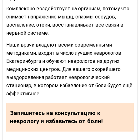
комплексно воздействует на организм, потому что
снимает напряжение мышц, спазмы сосудов,
воспаление, отеки, восстанавливает все связи в
нервной системе.
Наши врачи владеют всеми современными
методиками, входят в число лучших неврологов
Екатеринбурга и обучают неврологов из других
медицинских центров. Для вашего скорейшего
выздоровления работает неврологический
стационар, в котором избавление от боли будет ещё
эффективнее.
Запишитесь на консультацию к
неврологу и избавьтесь от боли!