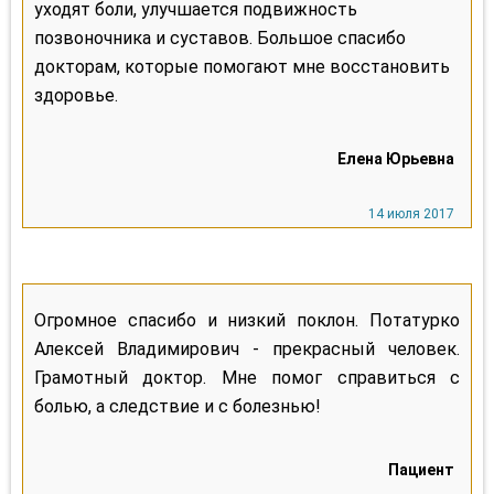
уходят боли, улучшается подвижность
позвоночника и суставов. Большое спасибо
докторам, которые помогают мне восстановить
здоровье.
Огромное спасибо и низкий поклон. Потатурко
Алексей Владимирович - прекрасный человек.
Грамотный доктор. Мне помог справиться с
болью, а следствие и с болезнью!