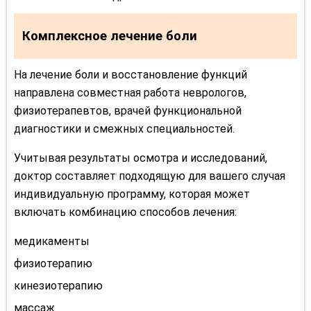
Комплексное лечение боли
На лечение боли и восстановление функций
направлена совместная работа неврологов,
физиотерапевтов, врачей функциональной
диагностики и смежных специальностей.
Учитывая результаты осмотра и исследований,
доктор составляет подходящую для вашего случая
индивидуальную программу, которая может
включать комбинацию способов лечения:
медикаменты
физиотерапию
кинезиотерапию
массаж