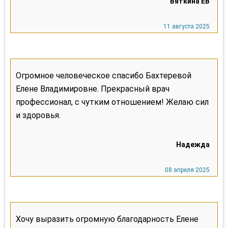
Огромное человеческое спасибо Бахтеревой
Елене Владимировне. Прекрасный врач
профессионал, с чутким отношением! Желаю сил
и здоровья.
Хочу выразить огромную благодарность Елене