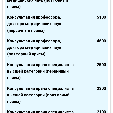
медицинских наук (повторный
прием)
Консультация профессора,
5100
доктора медицинских наук
(первичный прием)
Консультация профессора,
4600
доктора медицинских наук
(повторный прием)
Консультация врача специалиста
2500
высшей категории (первичный
прием)
Консультация врача специалиста
2300
высшей категории (повторный
прием)
Консультация врача специалиста
2100