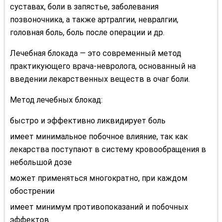
суставах, боли в запястье, заболевания
позвоночника, а также артралгии, невралгии,
головная боль, боль после операции и др.
Лечебная блокада — это современный метод
практикующего врача-невролога, основанный на
введении лекарственных веществ в очаг боли.
Метод лечебных блокад:
быстро и эффективно ликвидирует боль
имеет минимальное побочное влияние, так как
лекарства поступают в систему кровообращения в
небольшой дозе
может применяться многократно, при каждом
обострении
имеет минимум противопоказаний и побочных
эффектов