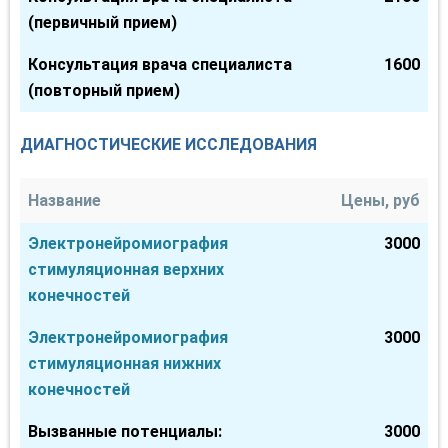
(первичный прием)
Консультация врача специалиста
1600
(повторный прием)
ДИАГНОСТИЧЕСКИЕ ИССЛЕДОВАНИЯ
Название
Цены, руб
Электронейромиография
3000
стимуляционная верхних
конечностей
Электронейромиография
3000
стимуляционная нижних
конечностей
Вызванные потенциалы:
3000