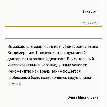
Выражаю благодарность врачу Бахтеревой Елене
Владимировне. Профессионал, вдумчивый
доктор, потрясающий диагност. Внимательный ,
интеллигентный и неравнодушный человек.
Рекомендую как врача, занимающегося
проблемами боли, позвоночника, нарушением
памяти.