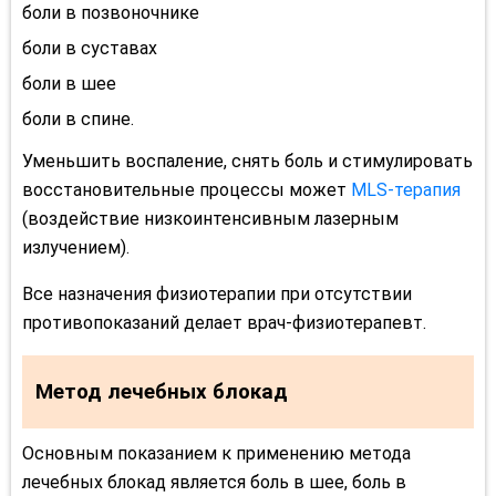
боли в позвоночнике
боли в суставах
боли в шее
боли в спине.
Уменьшить воспаление, снять боль и стимулировать
восстановительные процессы может
MLS-терапия
(воздействие низкоинтенсивным лазерным
излучением).
Все назначения физиотерапии при отсутствии
противопоказаний делает врач-физиотерапевт.
Метод лечебных блокад
Основным показанием к применению метода
лечебных блокад является боль в шее, боль в