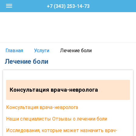
+7 (343) 253-14-73
Главная
Услуги
Лечение боли
Лечение боли
Консультация врача-невролога
Консультация врача-невролога
Наши специалисты Отзывы о лечении боли
Исследования, которые может назначить врач-