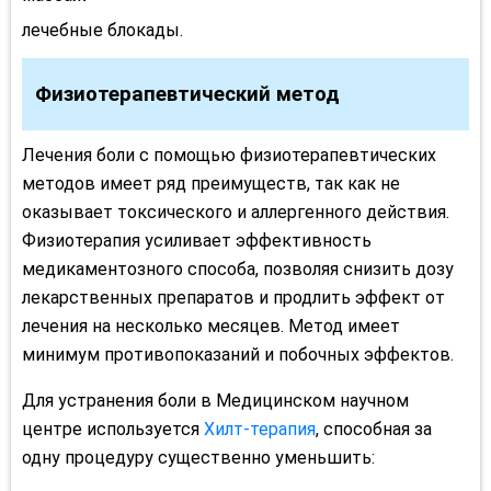
лечебные блокады.
Физиотерапевтический метод
Лечения боли с помощью физиотерапевтических
методов имеет ряд преимуществ, так как не
оказывает токсического и аллергенного действия.
Физиотерапия усиливает эффективность
медикаментозного способа, позволяя снизить дозу
лекарственных препаратов и продлить эффект от
лечения на несколько месяцев. Метод имеет
минимум противопоказаний и побочных эффектов.
Для устранения боли в Медицинском научном
центре используется
Хилт-терапия
, способная за
одну процедуру существенно уменьшить: