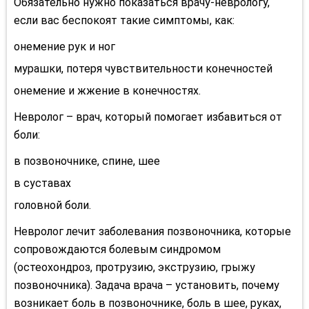
Обязательно нужно показаться врачу-неврологу,
если вас беспокоят такие симптомы, как:
онемение рук и ног
мурашки, потеря чувствительности конечностей
онемение и жжение в конечностях.
Невролог – врач, который помогает избавиться от
боли:
в позвоночнике, спине, шее
в суставах
головной боли.
Невролог лечит заболевания позвоночника, которые
сопровождаются болевым синдромом
(остеохондроз, протрузию, экструзию, грыжу
позвоночника). Задача врача – установить, почему
возникает боль в позвоночнике, боль в шее, руках,