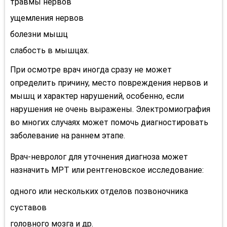
травмы нервов
ущемления нервов
болезни мышц
слабость в мышцах.
При осмотре врач иногда сразу не может
определить причину, место повреждения нервов и
мышц и характер нарушений, особенно, если
нарушения не очень выражены. Электромиография
во многих случаях может помочь диагностировать
заболевание на раннем этапе.
Врач-невролог для уточнения диагноза может
назначить МРТ или рентгеновское исследование:
одного или нескольких отделов позвоночника
суставов
головного мозга и др.